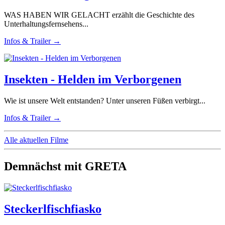
WAS HABEN WIR GELACHT erzählt die Geschichte des
Unterhaltungsfernsehens...
Infos & Trailer →
Insekten - Helden im Verborgenen
Wie ist unsere Welt entstanden? Unter unseren Füßen verbirgt...
Infos & Trailer →
Alle aktuellen Filme
Demnächst mit GRETA
Steckerlfischfiasko