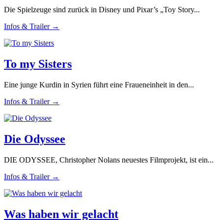
Die Spielzeuge sind zurück in Disney und Pixar’s „Toy Story...
Infos & Trailer →
To my Sisters
Eine junge Kurdin in Syrien führt eine Fraueneinheit in den...
Infos & Trailer →
Die Odyssee
DIE ODYSSEE, Christopher Nolans neuestes Filmprojekt, ist ein...
Infos & Trailer →
Was haben wir gelacht