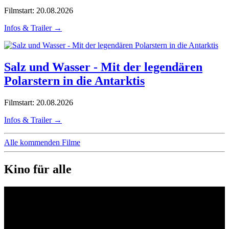
Filmstart: 20.08.2026
Infos & Trailer →
Salz und Wasser - Mit der legendären
Polarstern in die Antarktis
Filmstart: 20.08.2026
Infos & Trailer →
Alle kommenden Filme
Kino für alle