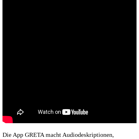
Die App GRETA macht Audiodeskriptionen,