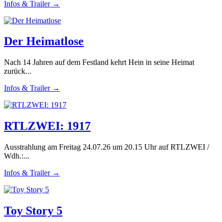
Infos & Trailer →
Der Heimatlose
Nach 14 Jahren auf dem Festland kehrt Hein in seine Heimat
zurück...
Infos & Trailer →
RTLZWEI: 1917
Ausstrahlung am Freitag 24.07.26 um 20.15 Uhr auf RTLZWEI /
Wdh.:...
Infos & Trailer →
Toy Story 5