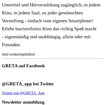
Untertitel und Hörverstärkung zugänglich, in jedem
Kino, in jedem Saal, zu jeder gewünschten
Vorstellung - einfach vom eigenen Smartphone!
Erlebe barrierefreies Kino das richtig Spaß macht
- eigenständig und unabhängig, allein oder mit
Freunden.
Jetzt weiterempfehlen!
GRETA auf Facebook
@GRETA_app bei Twitter
Tweets von @GRETA_App
Newsletter anmeldung