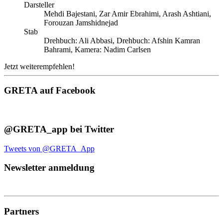
Darsteller
Mehdi Bajestani, Zar Amir Ebrahimi, Arash Ashtiani,
Forouzan Jamshidnejad
Stab
Drehbuch: Ali Abbasi, Drehbuch: Afshin Kamran
Bahrami, Kamera: Nadim Carlsen
Jetzt weiterempfehlen!
GRETA auf Facebook
@GRETA_app bei Twitter
Tweets von @GRETA_App
Newsletter anmeldung
Partners