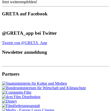
Jetzt weiterempfehlen!
GRETA auf Facebook
@GRETA_app bei Twitter
Tweets von @GRETA_App
Newsletter anmeldung
Partners