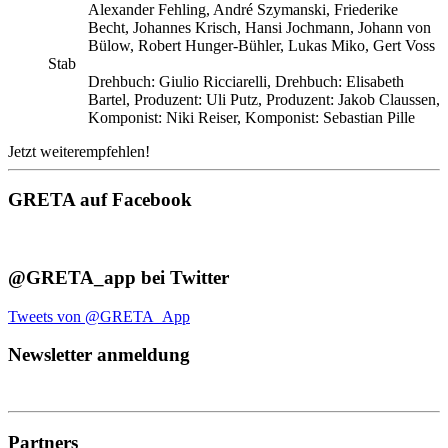
Alexander Fehling, André Szymanski, Friederike
Becht, Johannes Krisch, Hansi Jochmann, Johann von
Bülow, Robert Hunger-Bühler, Lukas Miko, Gert Voss
Stab
Drehbuch: Giulio Ricciarelli, Drehbuch: Elisabeth
Bartel, Produzent: Uli Putz, Produzent: Jakob Claussen,
Komponist: Niki Reiser, Komponist: Sebastian Pille
Jetzt weiterempfehlen!
GRETA auf Facebook
@GRETA_app bei Twitter
Tweets von @GRETA_App
Newsletter anmeldung
Partners