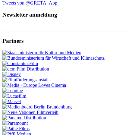
Tweets von @GRETA_App
Newsletter anmeldung
Partners