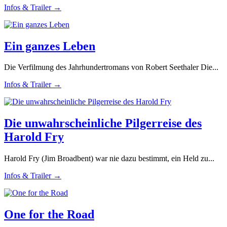
Infos & Trailer →
Ein ganzes Leben
Die Verfilmung des Jahrhundertromans von Robert Seethaler Die...
Infos & Trailer →
Die unwahrscheinliche Pilgerreise des
Harold Fry
Harold Fry (Jim Broadbent) war nie dazu bestimmt, ein Held zu...
Infos & Trailer →
One for the Road