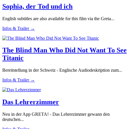
Sophia, der Tod und ich
English subtitles are also available for this film via the Greta...
Infos & Trailer →
The Blind Man Who Did Not Want To See
Titanic
Bereitstellung in der Schweiz - Englische Audiodeskription zum...
Infos & Trailer →
Das Lehrerzimmer
Neu in der App GRETA! - Das Lehrerzimmer gewann den
deutschen...