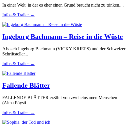
In einer Welt, in der es eher einen Grund braucht nicht zu trinken,...
Infos & Trailer →
Ingeborg Bachmann – Reise in die Wüste
Als sich Ingeborg Bachmann (VICKY KRIEPS) und der Schweizer
Schriftsteller...
Infos & Trailer →
Fallende Blätter
FALLENDE BLÄTTER erzählt von zwei einsamen Menschen
(Alma Pöysti...
Infos & Trailer →