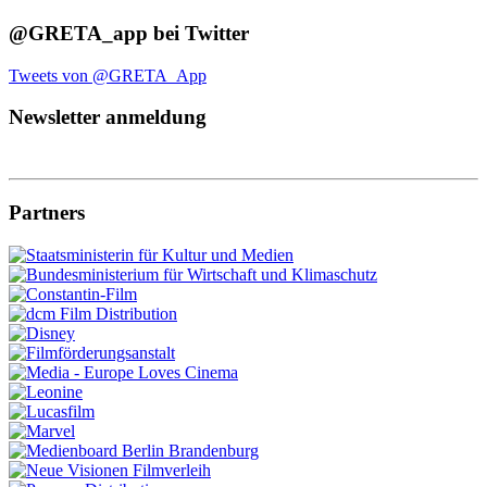
@GRETA_app bei Twitter
Tweets von @GRETA_App
Newsletter anmeldung
Partners