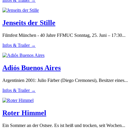
Infos & Trailer →
Jenseits der Stille
Filmfest München - 40 Jahre FFMUC Sonntag, 25. Juni – 17:30...
Infos & Trailer →
Adiós Buenos Aires
Argentinien 2001: Julio Färber (Diego Cremonesi), Besitzer eines...
Infos & Trailer →
Roter Himmel
Ein Sommer an der Ostsee. Es ist heiß und trocken, seit Wochen...