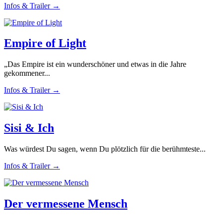
Infos & Trailer →
Empire of Light
„Das Empire ist ein wunderschöner und etwas in die Jahre
gekommener...
Infos & Trailer →
Sisi & Ich
Was würdest Du sagen, wenn Du plötzlich für die berühmteste...
Infos & Trailer →
Der vermessene Mensch