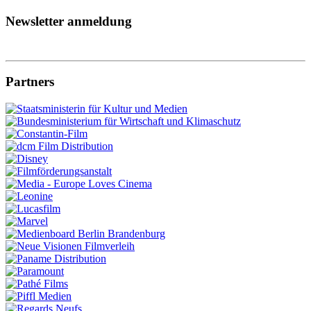
Newsletter anmeldung
Partners