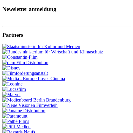
Newsletter anmeldung
Partners