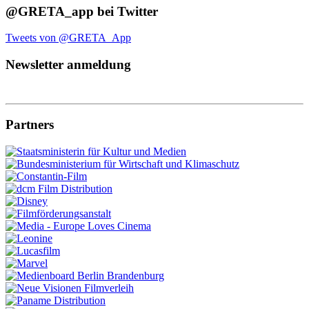
@GRETA_app bei Twitter
Tweets von @GRETA_App
Newsletter anmeldung
Partners