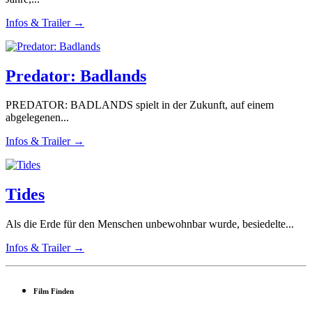
Infos & Trailer →
Predator: Badlands
PREDATOR: BADLANDS spielt in der Zukunft, auf einem
abgelegenen...
Infos & Trailer →
Tides
Als die Erde für den Menschen unbewohnbar wurde, besiedelte...
Infos & Trailer →
Film Finden