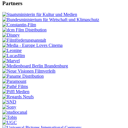
Partners