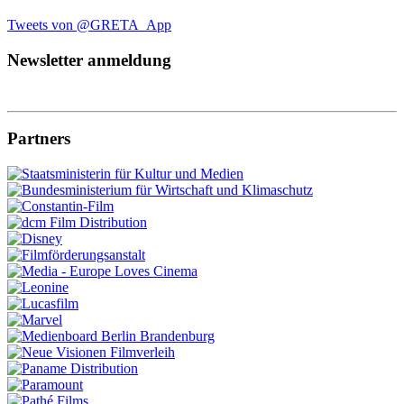
Tweets von @GRETA_App
Newsletter anmeldung
Partners