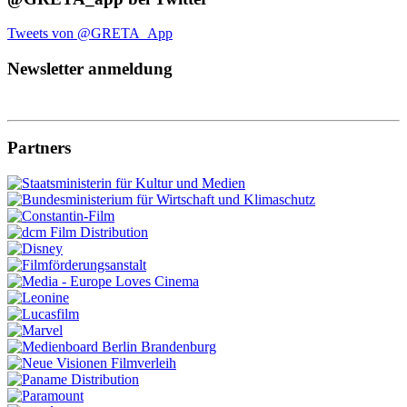
Tweets von @GRETA_App
Newsletter anmeldung
Partners