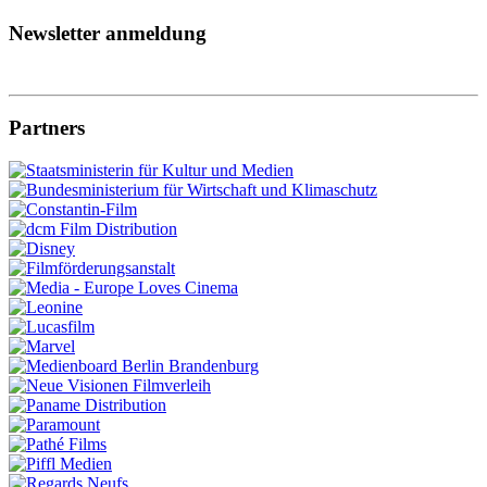
Newsletter anmeldung
Partners