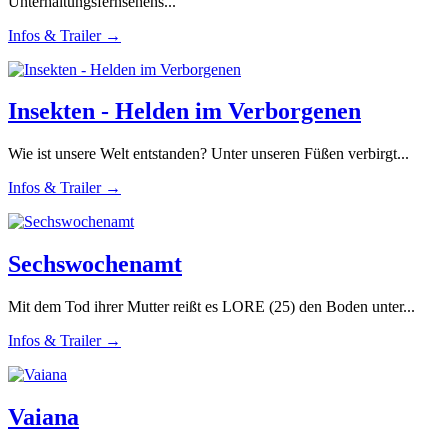
Unterhaltungsfernsehens...
Infos & Trailer →
Insekten - Helden im Verborgenen
Wie ist unsere Welt entstanden? Unter unseren Füßen verbirgt...
Infos & Trailer →
Sechswochenamt
Mit dem Tod ihrer Mutter reißt es LORE (25) den Boden unter...
Infos & Trailer →
Vaiana