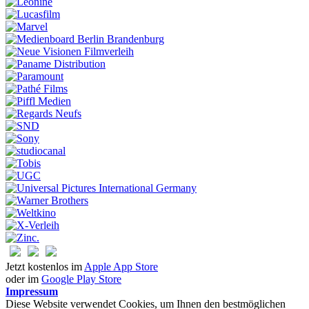
Jetzt kostenlos im
Apple App Store
oder im
Google Play Store
Impressum
Diese Website verwendet Cookies, um Ihnen den bestmöglichen