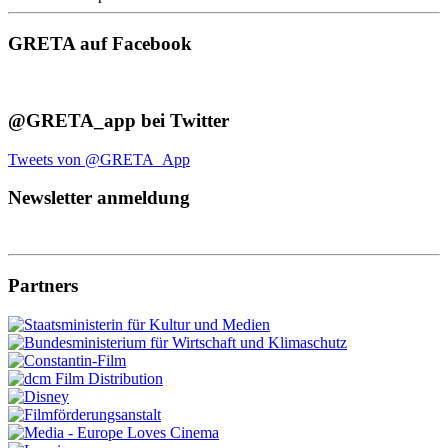
GRETA auf Facebook
@GRETA_app bei Twitter
Tweets von @GRETA_App
Newsletter anmeldung
Partners