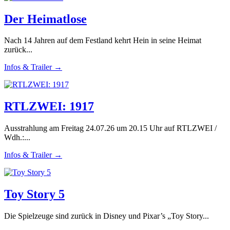
Der Heimatlose
Nach 14 Jahren auf dem Festland kehrt Hein in seine Heimat
zurück...
Infos & Trailer →
RTLZWEI: 1917
Ausstrahlung am Freitag 24.07.26 um 20.15 Uhr auf RTLZWEI /
Wdh.:...
Infos & Trailer →
Toy Story 5
Die Spielzeuge sind zurück in Disney und Pixar’s „Toy Story...