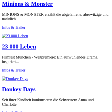
Minions & Monster
MINIONS & MONSTER erzählt die abgefahrene, aberwitzige und
natürlich...
Infos & Trailer →
23 000 Leben
Filmfest München - Weltpremiere: Ein aufwühlendes Drama,
inspiriert...
Infos & Trailer →
Donkey Days
Seit ihrer Kindheit konkurrieren die Schwestern Anna und
Charlotte...