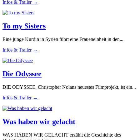
Infos & Trailer →
To my Sisters
Eine junge Kurdin in Syrien führt eine Fraueneinheit in den...
Infos & Trailer →
Die Odyssee
DIE ODYSSEE, Christopher Nolans neuestes Filmprojekt, ist ein...
Infos & Trailer →
Was haben wir gelacht
WAS HABEN WIR GELACHT erzählt die Geschichte des