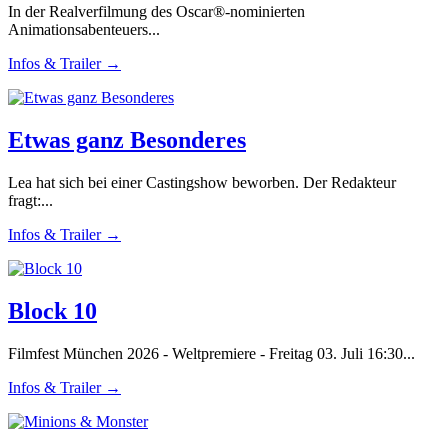
In der Realverfilmung des Oscar®-nominierten
Animationsabenteuers...
Infos & Trailer →
Etwas ganz Besonderes
Lea hat sich bei einer Castingshow beworben. Der Redakteur
fragt:...
Infos & Trailer →
Block 10
Filmfest München 2026 - Weltpremiere - Freitag 03. Juli 16:30...
Infos & Trailer →