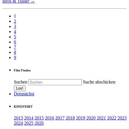
Infos & Trailer →
1
2
3
4
5
6
7
8
9
Film Finden
Suchen
Suche abschicken
Demnächst
KINOSTART
2013
2014
2015
2016
2017
2018
2019
2020
2021
2022
2023
2024
2025
2026