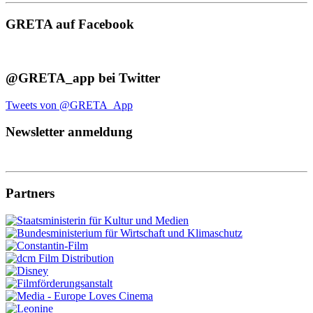
GRETA auf Facebook
@GRETA_app bei Twitter
Tweets von @GRETA_App
Newsletter anmeldung
Partners