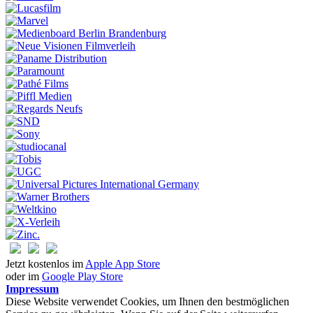
Jetzt kostenlos im
Apple App Store
oder im
Google Play Store
Impressum
Diese Website verwendet Cookies, um Ihnen den bestmöglichen