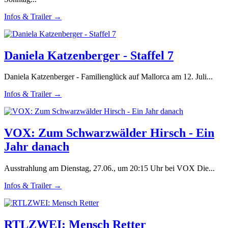
Infos & Trailer →
Daniela Katzenberger - Staffel 7
Daniela Katzenberger - Familienglück auf Mallorca am 12. Juli...
Infos & Trailer →
VOX: Zum Schwarzwälder Hirsch - Ein
Jahr danach
Ausstrahlung am Dienstag, 27.06., um 20:15 Uhr bei VOX Die...
Infos & Trailer →
RTLZWEI: Mensch Retter