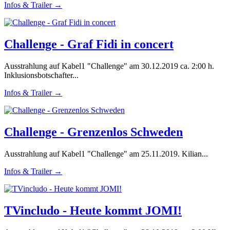
Infos & Trailer →
Challenge - Graf Fidi in concert
Ausstrahlung auf Kabel1 "Challenge" am 30.12.2019 ca. 2:00 h.
Inklusionsbotschafter...
Infos & Trailer →
Challenge - Grenzenlos Schweden
Ausstrahlung auf Kabel1 "Challenge" am 25.11.2019. Kilian...
Infos & Trailer →
TVincludo - Heute kommt JOMI!