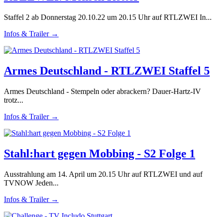
Staffel 2 ab Donnerstag 20.10.22 um 20.15 Uhr auf RTLZWEI In...
Infos & Trailer →
Armes Deutschland - RTLZWEI Staffel 5
Armes Deutschland - Stempeln oder abrackern? Dauer-Hartz-IV
trotz...
Infos & Trailer →
Stahl:hart gegen Mobbing - S2 Folge 1
Ausstrahlung am 14. April um 20.15 Uhr auf RTLZWEI und auf
TVNOW Jeden...
Infos & Trailer →