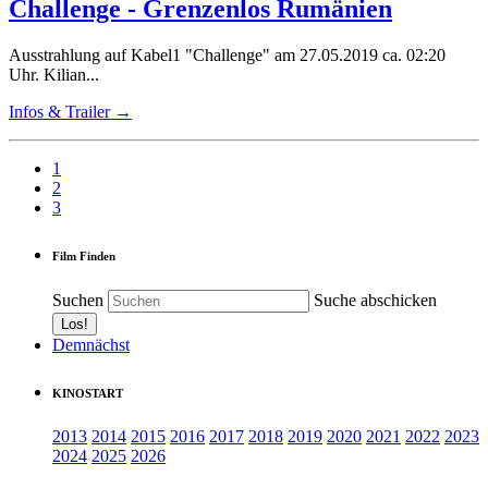
Challenge - Grenzenlos Rumänien
Ausstrahlung auf Kabel1 "Challenge" am 27.05.2019 ca. 02:20
Uhr. Kilian...
Infos & Trailer →
1
2
3
Film Finden
Suchen
Suche abschicken
Demnächst
KINOSTART
2013
2014
2015
2016
2017
2018
2019
2020
2021
2022
2023
2024
2025
2026