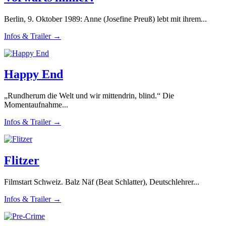
Berlin, 9. Oktober 1989: Anne (Josefine Preuß) lebt mit ihrem...
Infos & Trailer →
Happy End
„Rundherum die Welt und wir mittendrin, blind.“ Die
Momentaufnahme...
Infos & Trailer →
Flitzer
Filmstart Schweiz. Balz Näf (Beat Schlatter), Deutschlehrer...
Infos & Trailer →