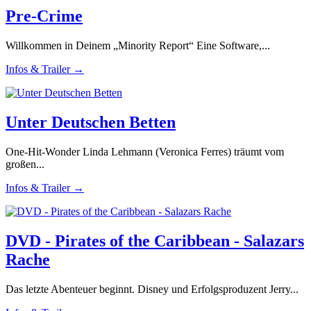
Pre-Crime
Willkommen in Deinem „Minority Report“ Eine Software,...
Infos & Trailer →
Unter Deutschen Betten
One-Hit-Wonder Linda Lehmann (Veronica Ferres) träumt vom
großen...
Infos & Trailer →
DVD - Pirates of the Caribbean - Salazars
Rache
Das letzte Abenteuer beginnt. Disney und Erfolgsproduzent Jerry...