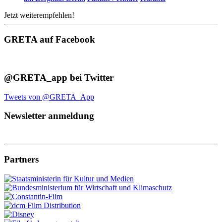
Jetzt weiterempfehlen!
GRETA auf Facebook
@GRETA_app bei Twitter
Tweets von @GRETA_App
Newsletter anmeldung
Partners