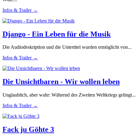
Infos & Trailer →
Django - Ein Leben für die Musik
Die Audiodeskription und die Untertitel wurden ermöglicht von...
Infos & Trailer →
Die Unsichtbaren - Wir wollen leben
Unglaublich, aber wahr: Während des Zweiten Weltkriegs gelingt...
Infos & Trailer →
Fack ju Göhte 3