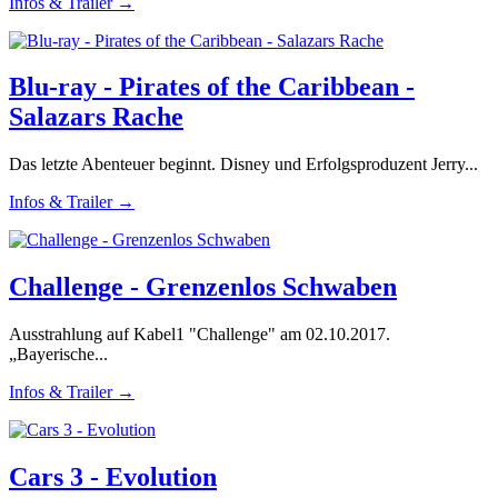
Infos & Trailer →
Blu-ray - Pirates of the Caribbean -
Salazars Rache
Das letzte Abenteuer beginnt. Disney und Erfolgsproduzent Jerry...
Infos & Trailer →
Challenge - Grenzenlos Schwaben
Ausstrahlung auf Kabel1 "Challenge" am 02.10.2017.
„Bayerische...
Infos & Trailer →
Cars 3 - Evolution