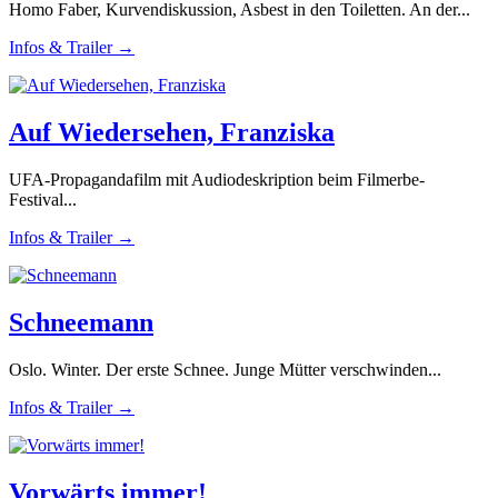
Homo Faber, Kurvendiskussion, Asbest in den Toiletten. An der...
Infos & Trailer →
Auf Wiedersehen, Franziska
UFA-Propagandafilm mit Audiodeskription beim Filmerbe-
Festival...
Infos & Trailer →
Schneemann
Oslo. Winter. Der erste Schnee. Junge Mütter verschwinden...
Infos & Trailer →
Vorwärts immer!