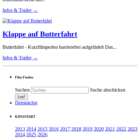
Infos & Trailer →
Klappe auf Butterfahrt
Butterfahrt - Kurzfilmperlen barrierefrei aufgefädelt Das...
Infos & Trailer →
Film Finden
Suchen
Suche abschicken
Demnächst
KINOSTART
2013
2014
2015
2016
2017
2018
2019
2020
2021
2022
2023
2024
2025
2026