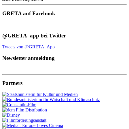
GRETA auf Facebook
@GRETA_app bei Twitter
Tweets von @GRETA_App
Newsletter anmeldung
Partners