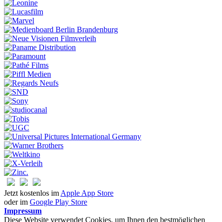
Jetzt kostenlos im
Apple App Store
oder im
Google Play Store
Impressum
Diese Website verwendet Cookies, um Ihnen den bestmöglichen