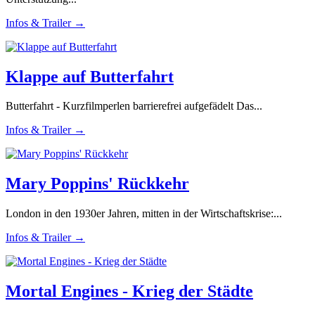
Infos & Trailer →
Klappe auf Butterfahrt
Butterfahrt - Kurzfilmperlen barrierefrei aufgefädelt Das...
Infos & Trailer →
Mary Poppins' Rückkehr
London in den 1930er Jahren, mitten in der Wirtschaftskrise:...
Infos & Trailer →
Mortal Engines - Krieg der Städte