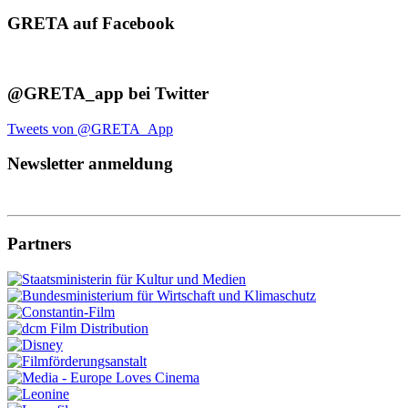
GRETA auf Facebook
@GRETA_app bei Twitter
Tweets von @GRETA_App
Newsletter anmeldung
Partners