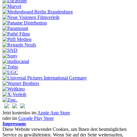
Jetzt kostenlos im
Apple App Store
oder im
Google Play Store
Impressum
Diese Website verwendet Cookies, um Ihnen den bestmöglichen
Service zu gewährleisten. Wenn Sie auf der Seite weitersurfen,