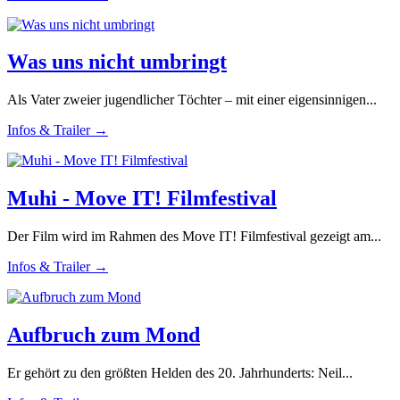
Was uns nicht umbringt
Als Vater zweier jugendlicher Töchter – mit einer eigensinnigen...
Infos & Trailer →
Muhi - Move IT! Filmfestival
Der Film wird im Rahmen des Move IT! Filmfestival gezeigt am...
Infos & Trailer →
Aufbruch zum Mond
Er gehört zu den größten Helden des 20. Jahrhunderts: Neil...