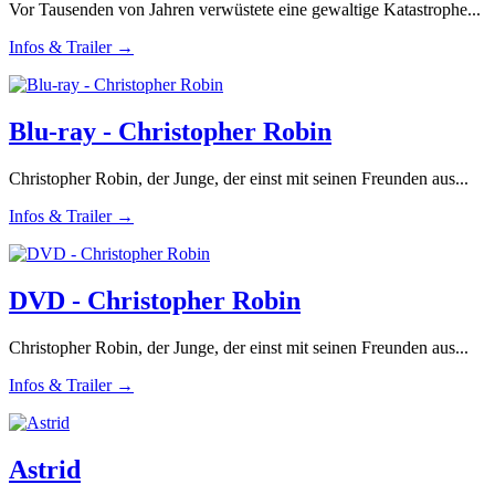
Vor Tausenden von Jahren verwüstete eine gewaltige Katastrophe...
Infos & Trailer →
Blu-ray - Christopher Robin
Christopher Robin, der Junge, der einst mit seinen Freunden aus...
Infos & Trailer →
DVD - Christopher Robin
Christopher Robin, der Junge, der einst mit seinen Freunden aus...
Infos & Trailer →
Astrid