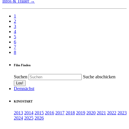
Infos & Trailer →
1
2
3
4
5
6
7
8
Film Finden
Suchen
Suche abschicken
Demnächst
KINOSTART
2013
2014
2015
2016
2017
2018
2019
2020
2021
2022
2023
2024
2025
2026