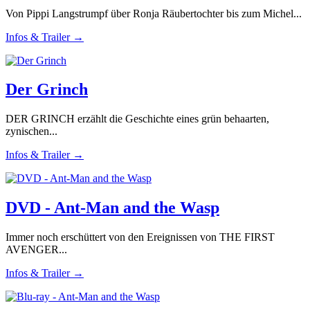
Von Pippi Langstrumpf über Ronja Räubertochter bis zum Michel...
Infos & Trailer →
Der Grinch
DER GRINCH erzählt die Geschichte eines grün behaarten,
zynischen...
Infos & Trailer →
DVD - Ant-Man and the Wasp
Immer noch erschüttert von den Ereignissen von THE FIRST
AVENGER...
Infos & Trailer →