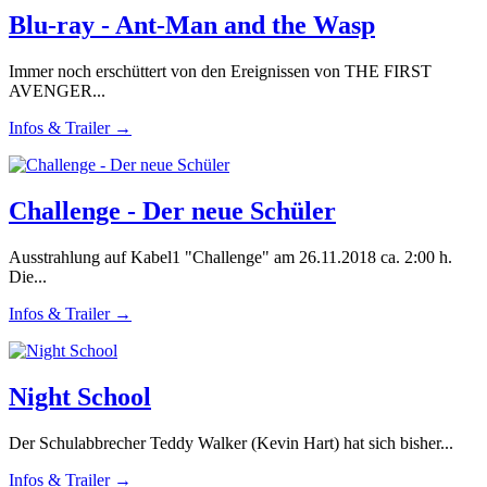
Blu-ray - Ant-Man and the Wasp
Immer noch erschüttert von den Ereignissen von THE FIRST
AVENGER...
Infos & Trailer →
Challenge - Der neue Schüler
Ausstrahlung auf Kabel1 "Challenge" am 26.11.2018 ca. 2:00 h.
Die...
Infos & Trailer →
Night School
Der Schulabbrecher Teddy Walker (Kevin Hart) hat sich bisher...
Infos & Trailer →