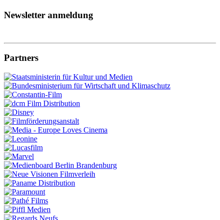
Newsletter anmeldung
Partners