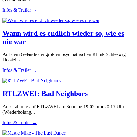
Infos & Trailer →
Wann wird es endlich wieder so, wie es
nie war
Auf dem Gelände der größten psychiatrischen Klinik Schleswig-
Holsteins...
Infos & Trailer →
RTLZWEI: Bad Neighbors
Ausstrahlung auf RTLZWEI am Sonntag 19.02. um 20.15 Uhr
(Wiederholung...
Infos & Trailer →