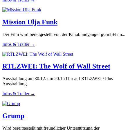
Mission Ulja Funk
Der Film wird bereitgestellt von der Kinoblindgänger gGmbH im...
Infos & Trailer →
RTLZWEI: The Wolf of Wall Street
Ausstrahlung am 30.12. um 20.15 Uhr auf RTLZWEI / Plus
Ausstrahlung...
Infos & Trailer →
Grump
Wird bereitgestellt mit freundlicher Unterstützung der