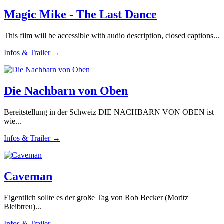
Magic Mike - The Last Dance
This film will be accessible with audio description, closed captions...
Infos & Trailer →
Die Nachbarn von Oben
Bereitstellung in der Schweiz DIE NACHBARN VON OBEN ist
wie...
Infos & Trailer →
Caveman
Eigentlich sollte es der große Tag von Rob Becker (Moritz
Bleibtreu)...
Infos & Trailer →