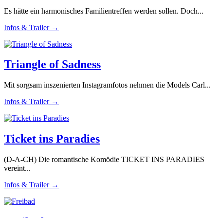
Es hätte ein harmonisches Familientreffen werden sollen. Doch...
Infos & Trailer →
Triangle of Sadness
Mit sorgsam inszenierten Instagramfotos nehmen die Models Carl...
Infos & Trailer →
Ticket ins Paradies
(D-A-CH) Die romantische Komödie TICKET INS PARADIES
vereint...
Infos & Trailer →