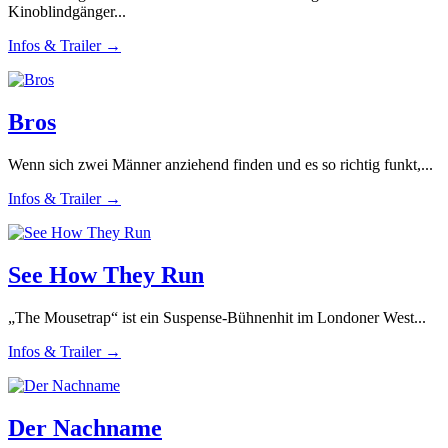
Kinoblindgänger...
Infos & Trailer →
Bros
Wenn sich zwei Männer anziehend finden und es so richtig funkt,...
Infos & Trailer →
See How They Run
„The Mousetrap“ ist ein Suspense-Bühnenhit im Londoner West...
Infos & Trailer →
Der Nachname