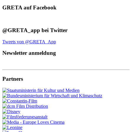
GRETA auf Facebook
@GRETA_app bei Twitter
Tweets von @GRETA_App
Newsletter anmeldung
Partners