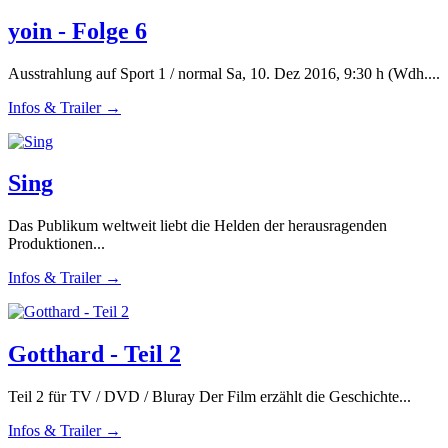
yoin - Folge 6
Ausstrahlung auf Sport 1 / normal Sa, 10. Dez 2016, 9:30 h (Wdh....
Infos & Trailer →
Sing
Das Publikum weltweit liebt die Helden der herausragenden
Produktionen...
Infos & Trailer →
Gotthard - Teil 2
Teil 2 für TV / DVD / Bluray Der Film erzählt die Geschichte...
Infos & Trailer →