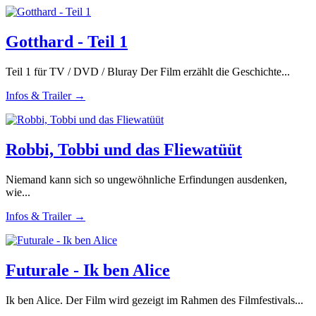
Gotthard - Teil 1
Teil 1 für TV / DVD / Bluray Der Film erzählt die Geschichte...
Infos & Trailer →
Robbi, Tobbi und das Fliewatüüt
Niemand kann sich so ungewöhnliche Erfindungen ausdenken,
wie...
Infos & Trailer →
Futurale - Ik ben Alice
Ik ben Alice. Der Film wird gezeigt im Rahmen des Filmfestivals...