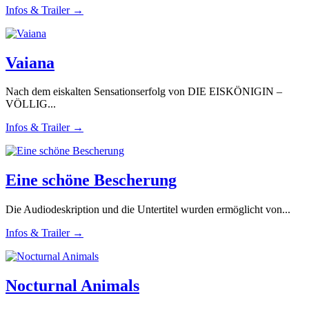
Infos & Trailer →
Vaiana
Nach dem eiskalten Sensationserfolg von DIE EISKÖNIGIN –
VÖLLIG...
Infos & Trailer →
Eine schöne Bescherung
Die Audiodeskription und die Untertitel wurden ermöglicht von...
Infos & Trailer →
Nocturnal Animals