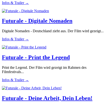
Infos & Trailer →
Futurale - Digitale Nomaden
Digitale Nomaden - Deutschland zieht aus. Der Film wird gezeigt...
Infos & Trailer →
Futurale - Print the Legend
Print the Legend. Der Film wird gezeigt im Rahmen des
Filmfestivals...
Infos & Trailer →
Futurale - Deine Arbeit, Dein Leben!