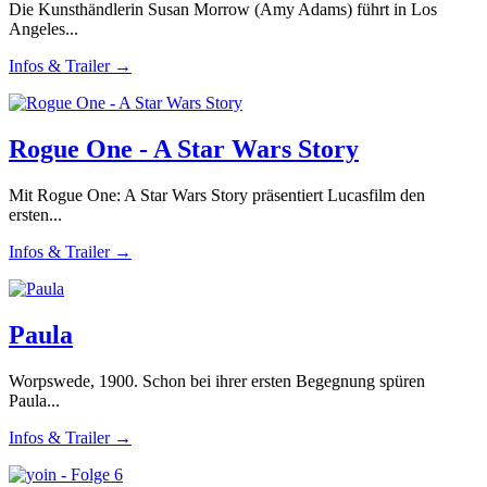
Die Kunsthändlerin Susan Morrow (Amy Adams) führt in Los
Angeles...
Infos & Trailer →
Rogue One - A Star Wars Story
Mit Rogue One: A Star Wars Story präsentiert Lucasfilm den
ersten...
Infos & Trailer →
Paula
Worpswede, 1900. Schon bei ihrer ersten Begegnung spüren
Paula...
Infos & Trailer →