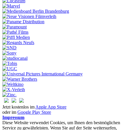
Jetzt kostenlos im
Apple App Store
oder im
Google Play Store
Impressum
Diese Website verwendet Cookies, um Ihnen den bestmöglichen
Service zu gewährleisten. Wenn Sie auf der Seite weitersurfen,