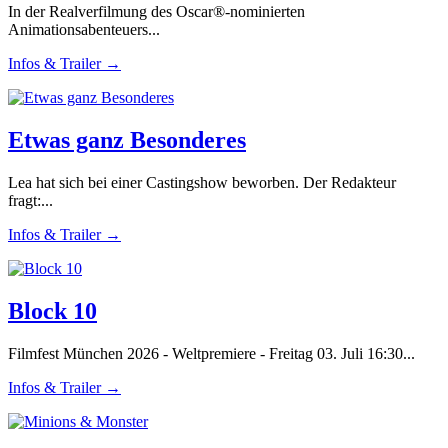
In der Realverfilmung des Oscar®-nominierten
Animationsabenteuers...
Infos & Trailer →
Etwas ganz Besonderes
Lea hat sich bei einer Castingshow beworben. Der Redakteur
fragt:...
Infos & Trailer →
Block 10
Filmfest München 2026 - Weltpremiere - Freitag 03. Juli 16:30...
Infos & Trailer →