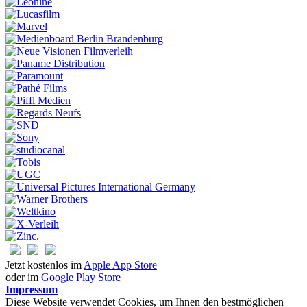
Jetzt kostenlos im
Apple App Store
oder im
Google Play Store
Impressum
Diese Website verwendet Cookies, um Ihnen den bestmöglichen