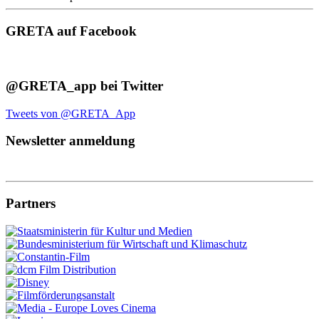
GRETA auf Facebook
@GRETA_app bei Twitter
Tweets von @GRETA_App
Newsletter anmeldung
Partners