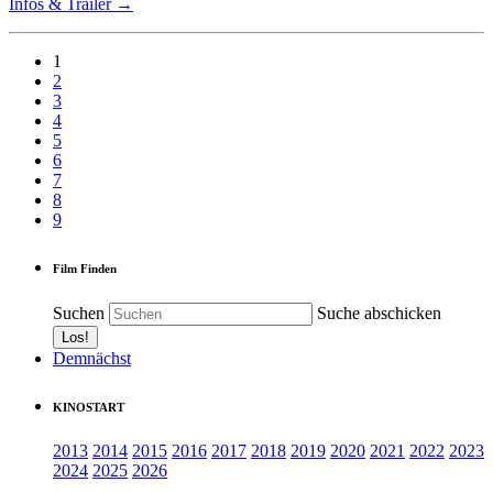
Infos & Trailer →
1
2
3
4
5
6
7
8
9
Film Finden
Suchen
Suche abschicken
Demnächst
KINOSTART
2013
2014
2015
2016
2017
2018
2019
2020
2021
2022
2023
2024
2025
2026