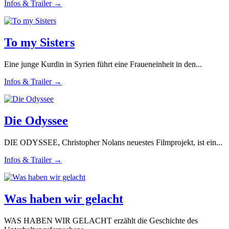
Infos & Trailer →
To my Sisters
Eine junge Kurdin in Syrien führt eine Fraueneinheit in den...
Infos & Trailer →
Die Odyssee
DIE ODYSSEE, Christopher Nolans neuestes Filmprojekt, ist ein...
Infos & Trailer →
Was haben wir gelacht
WAS HABEN WIR GELACHT erzählt die Geschichte des