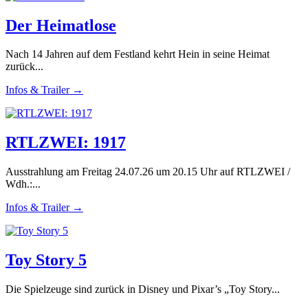
Der Heimatlose
Nach 14 Jahren auf dem Festland kehrt Hein in seine Heimat
zurück...
Infos & Trailer →
RTLZWEI: 1917
Ausstrahlung am Freitag 24.07.26 um 20.15 Uhr auf RTLZWEI /
Wdh.:...
Infos & Trailer →
Toy Story 5
Die Spielzeuge sind zurück in Disney und Pixar’s „Toy Story...