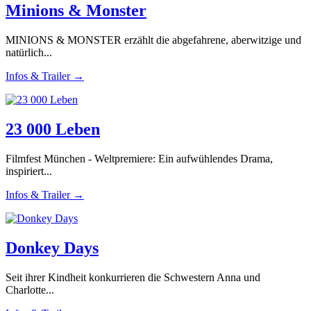
Minions & Monster
MINIONS & MONSTER erzählt die abgefahrene, aberwitzige und
natürlich...
Infos & Trailer →
23 000 Leben
Filmfest München - Weltpremiere: Ein aufwühlendes Drama,
inspiriert...
Infos & Trailer →
Donkey Days
Seit ihrer Kindheit konkurrieren die Schwestern Anna und
Charlotte...