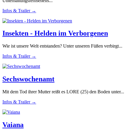
Unterhaltungsfernsehens...
Infos & Trailer →
Insekten - Helden im Verborgenen
Wie ist unsere Welt entstanden? Unter unseren Füßen verbirgt...
Infos & Trailer →
Sechswochenamt
Mit dem Tod ihrer Mutter reißt es LORE (25) den Boden unter...
Infos & Trailer →
Vaiana