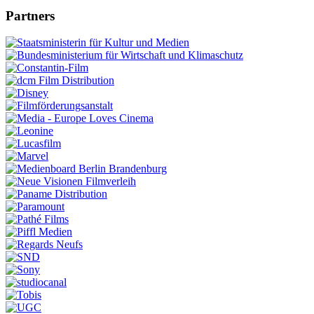
Partners