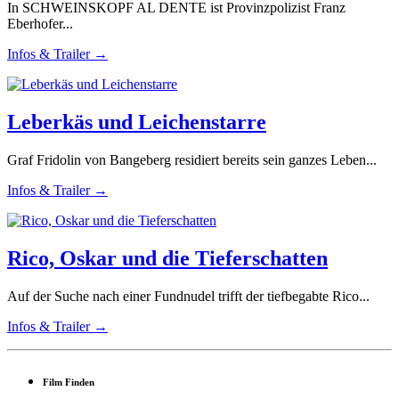
In SCHWEINSKOPF AL DENTE ist Provinzpolizist Franz
Eberhofer...
Infos & Trailer →
Leberkäs und Leichenstarre
Graf Fridolin von Bangeberg residiert bereits sein ganzes Leben...
Infos & Trailer →
Rico, Oskar und die Tieferschatten
Auf der Suche nach einer Fundnudel trifft der tiefbegabte Rico...
Infos & Trailer →
Film Finden