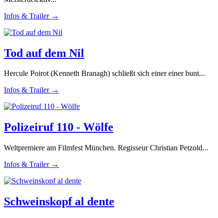
Infos & Trailer →
Tod auf dem Nil
Hercule Poirot (Kenneth Branagh) schließt sich einer einer bunt...
Infos & Trailer →
Polizeiruf 110 - Wölfe
Weltpremiere am Filmfest München. Regisseur Christian Petzold...
Infos & Trailer →
Schweinskopf al dente