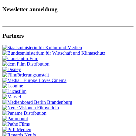
Newsletter anmeldung
Partners