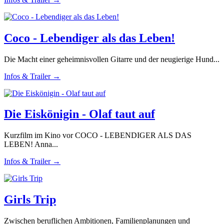
Coco - Lebendiger als das Leben!
Die Macht einer geheimnisvollen Gitarre und der neugierige Hund...
Infos & Trailer →
Die Eiskönigin - Olaf taut auf
Kurzfilm im Kino vor COCO - LEBENDIGER ALS DAS
LEBEN! Anna...
Infos & Trailer →
Girls Trip
Zwischen beruflichen Ambitionen, Familienplanungen und