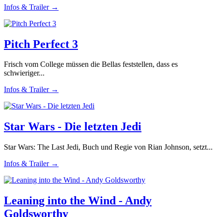
Infos & Trailer →
Pitch Perfect 3
Frisch vom College müssen die Bellas feststellen, dass es
schwieriger...
Infos & Trailer →
Star Wars - Die letzten Jedi
Star Wars: The Last Jedi, Buch und Regie von Rian Johnson, setzt...
Infos & Trailer →
Leaning into the Wind - Andy
Goldsworthy