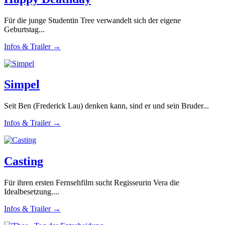
Für die junge Studentin Tree verwandelt sich der eigene
Geburtstag...
Infos & Trailer →
Simpel
Seit Ben (Frederick Lau) denken kann, sind er und sein Bruder...
Infos & Trailer →
Casting
Für ihren ersten Fernsehfilm sucht Regisseurin Vera die
Idealbesetzung....
Infos & Trailer →