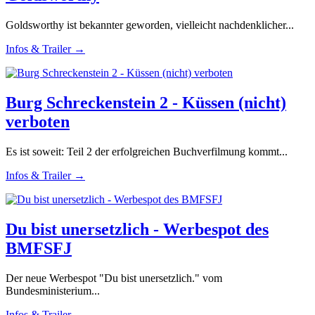
Goldsworthy ist bekannter geworden, vielleicht nachdenklicher...
Infos & Trailer →
Burg Schreckenstein 2 - Küssen (nicht)
verboten
Es ist soweit: Teil 2 der erfolgreichen Buchverfilmung kommt...
Infos & Trailer →
Du bist unersetzlich - Werbespot des
BMFSFJ
Der neue Werbespot "Du bist unersetzlich." vom
Bundesministerium...
Infos & Trailer →