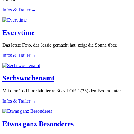
Infos & Trailer →
Everytime
Das letzte Foto, das Jessie gemacht hat, zeigt die Sonne über...
Infos & Trailer →
Sechswochenamt
Mit dem Tod ihrer Mutter reißt es LORE (25) den Boden unter...
Infos & Trailer →
Etwas ganz Besonderes