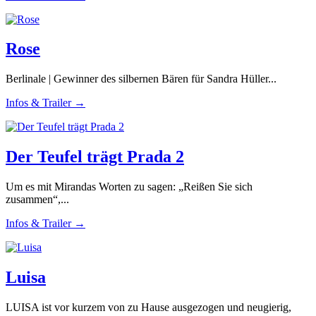
Rose
Berlinale | Gewinner des silbernen Bären für Sandra Hüller...
Infos & Trailer →
Der Teufel trägt Prada 2
Um es mit Mirandas Worten zu sagen: „Reißen Sie sich
zusammen“,...
Infos & Trailer →
Luisa
LUISA ist vor kurzem von zu Hause ausgezogen und neugierig,