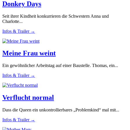
Donkey Days
Seit ihrer Kindheit konkurrieren die Schwestern Anna und
Charlotte...
Infos & Trailer →
Meine Frau weint
Ein gewöhnlicher Arbeitstag auf einer Baustelle. Thomas, ein...
Infos & Trailer →
Verflucht normal
Dass die Queen ein unkontrollierbares „Problemkind“ mal mit...
Infos & Trailer →