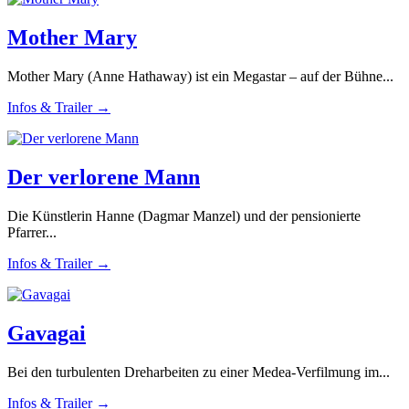
Mother Mary
Mother Mary (Anne Hathaway) ist ein Megastar – auf der Bühne...
Infos & Trailer →
Der verlorene Mann
Die Künstlerin Hanne (Dagmar Manzel) und der pensionierte
Pfarrer...
Infos & Trailer →
Gavagai
Bei den turbulenten Dreharbeiten zu einer Medea-Verfilmung im...
Infos & Trailer →