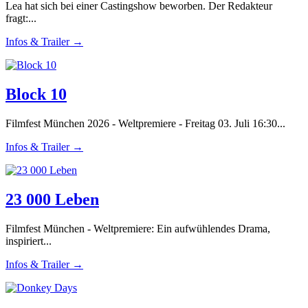
Lea hat sich bei einer Castingshow beworben. Der Redakteur
fragt:...
Infos & Trailer →
Block 10
Filmfest München 2026 - Weltpremiere - Freitag 03. Juli 16:30...
Infos & Trailer →
23 000 Leben
Filmfest München - Weltpremiere: Ein aufwühlendes Drama,
inspiriert...
Infos & Trailer →