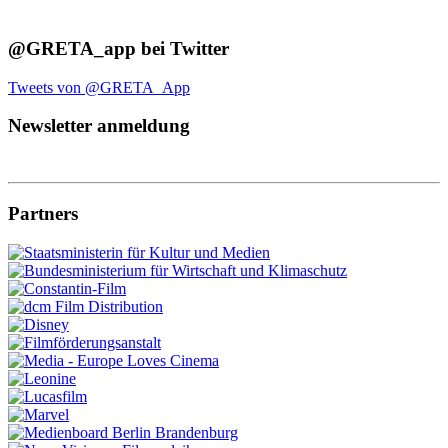
@GRETA_app bei Twitter
Tweets von @GRETA_App
Newsletter anmeldung
Partners