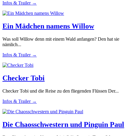
Infos & Trailer →
Ein Mädchen namens Willow
Was soll Willow denn mit einem Wald anfangen? Den hat sie
nämlich...
Infos & Trailer →
Checker Tobi
Checker Tobi und die Reise zu den fliegenden Flüssen Der...
Infos & Trailer →
Die Chaosschwestern und Pinguin Paul