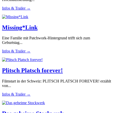
Infos & Trailer →
Missing*Link
Eine Familie mit Patchwork-Hintergrund trifft sich zum
Geburtstag...
Infos & Trailer →
Plitsch Platsch forever!
Filmstart in der Schweiz: PLITSCH PLATSCH FOREVER! erzählt
von...
Infos & Trailer →