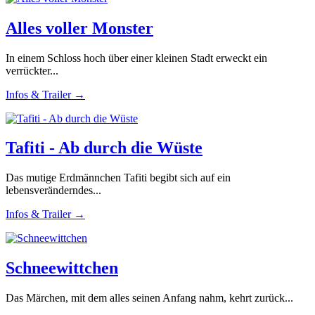
Alles voller Monster
In einem Schloss hoch über einer kleinen Stadt erweckt ein
verrückter...
Infos & Trailer →
Tafiti - Ab durch die Wüste
Das mutige Erdmännchen Tafiti begibt sich auf ein
lebensveränderndes...
Infos & Trailer →
Schneewittchen
Das Märchen, mit dem alles seinen Anfang nahm, kehrt zurück...