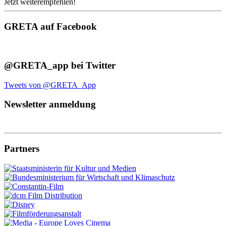
Jetzt weiterempfehlen!
GRETA auf Facebook
@GRETA_app bei Twitter
Tweets von @GRETA_App
Newsletter anmeldung
Partners