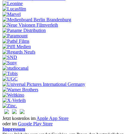
Jetzt kostenlos im
Apple App Store
oder im
Google Play Store
Impressum