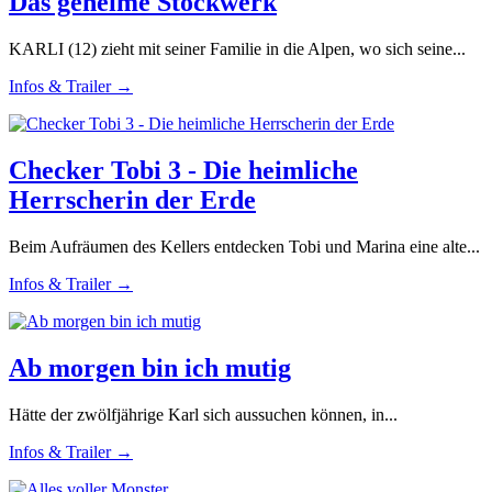
Das geheime Stockwerk
KARLI (12) zieht mit seiner Familie in die Alpen, wo sich seine...
Infos & Trailer →
Checker Tobi 3 - Die heimliche
Herrscherin der Erde
Beim Aufräumen des Kellers entdecken Tobi und Marina eine alte...
Infos & Trailer →
Ab morgen bin ich mutig
Hätte der zwölfjährige Karl sich aussuchen können, in...
Infos & Trailer →