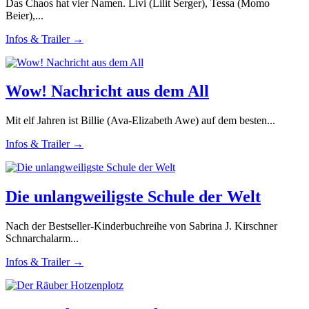
Das Chaos hat vier Namen. Livi (Lilit Serger), Tessa (Momo
Beier),...
Infos & Trailer →
Wow! Nachricht aus dem All
Mit elf Jahren ist Billie (Ava-Elizabeth Awe) auf dem besten...
Infos & Trailer →
Die unlangweiligste Schule der Welt
Nach der Bestseller-Kinderbuchreihe von Sabrina J. Kirschner
Schnarchalarm...
Infos & Trailer →