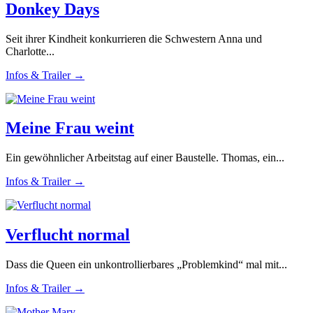
Donkey Days
Seit ihrer Kindheit konkurrieren die Schwestern Anna und
Charlotte...
Infos & Trailer →
Meine Frau weint
Ein gewöhnlicher Arbeitstag auf einer Baustelle. Thomas, ein...
Infos & Trailer →
Verflucht normal
Dass die Queen ein unkontrollierbares „Problemkind“ mal mit...
Infos & Trailer →