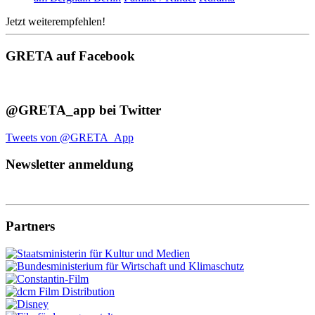
Jetzt weiterempfehlen!
GRETA auf Facebook
@GRETA_app bei Twitter
Tweets von @GRETA_App
Newsletter anmeldung
Partners