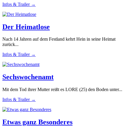
Infos & Trailer →
Der Heimatlose
Nach 14 Jahren auf dem Festland kehrt Hein in seine Heimat
zurück...
Infos & Trailer →
Sechswochenamt
Mit dem Tod ihrer Mutter reißt es LORE (25) den Boden unter...
Infos & Trailer →
Etwas ganz Besonderes