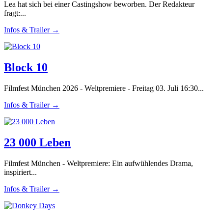
Lea hat sich bei einer Castingshow beworben. Der Redakteur
fragt:...
Infos & Trailer →
Block 10
Filmfest München 2026 - Weltpremiere - Freitag 03. Juli 16:30...
Infos & Trailer →
23 000 Leben
Filmfest München - Weltpremiere: Ein aufwühlendes Drama,
inspiriert...
Infos & Trailer →