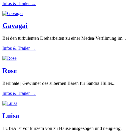
Infos & Trailer →
Gavagai
Bei den turbulenten Dreharbeiten zu einer Medea-Verfilmung im...
Infos & Trailer →
Rose
Berlinale | Gewinner des silbernen Bären für Sandra Hüller...
Infos & Trailer →
Luisa
LUISA ist vor kurzem von zu Hause ausgezogen und neugierig,