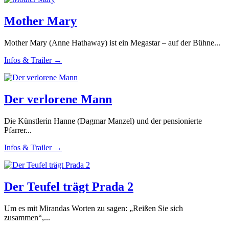
Mother Mary
Mother Mary (Anne Hathaway) ist ein Megastar – auf der Bühne...
Infos & Trailer →
Der verlorene Mann
Die Künstlerin Hanne (Dagmar Manzel) und der pensionierte
Pfarrer...
Infos & Trailer →
Der Teufel trägt Prada 2
Um es mit Mirandas Worten zu sagen: „Reißen Sie sich
zusammen“,...