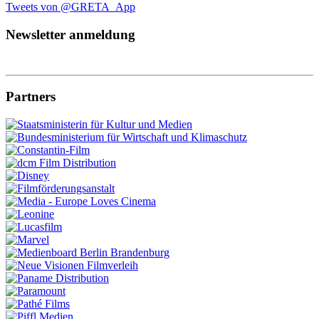
Tweets von @GRETA_App
Newsletter anmeldung
Partners