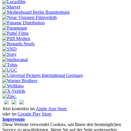
Jetzt kostenlos im
Apple App Store
oder im
Google Play Store
Impressum
Diese Website verwendet Cookies, um Ihnen den bestmöglichen
Service zu gewährleisten. Wenn Sie auf der Seite weitersurfen,