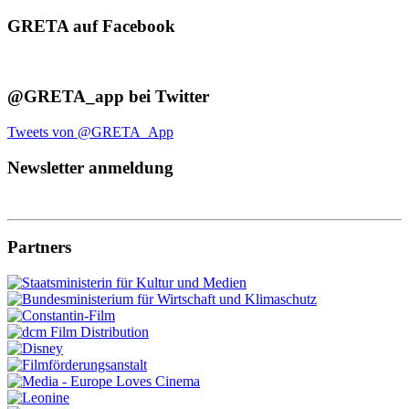
GRETA auf Facebook
@GRETA_app bei Twitter
Tweets von @GRETA_App
Newsletter anmeldung
Partners