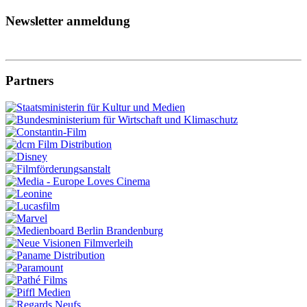
Newsletter anmeldung
Partners