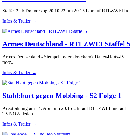
Staffel 2 ab Donnerstag 20.10.22 um 20.15 Uhr auf RTLZWEI In...
Infos & Trailer →
Armes Deutschland - RTLZWEI Staffel 5
Armes Deutschland - Stempeln oder abrackern? Dauer-Hartz-IV
trotz...
Infos & Trailer →
Stahl:hart gegen Mobbing - S2 Folge 1
Ausstrahlung am 14. April um 20.15 Uhr auf RTLZWEI und auf
TVNOW Jeden...
Infos & Trailer →