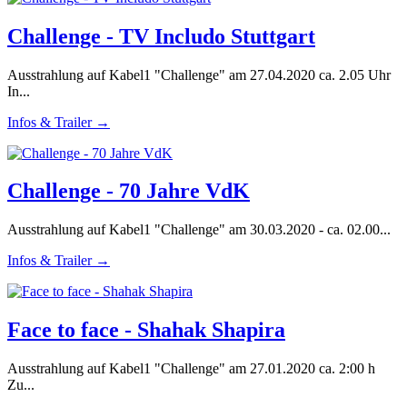
Challenge - TV Includo Stuttgart
Ausstrahlung auf Kabel1 "Challenge" am 27.04.2020 ca. 2.05 Uhr
In...
Infos & Trailer →
Challenge - 70 Jahre VdK
Ausstrahlung auf Kabel1 "Challenge" am 30.03.2020 - ca. 02.00...
Infos & Trailer →
Face to face - Shahak Shapira
Ausstrahlung auf Kabel1 "Challenge" am 27.01.2020 ca. 2:00 h
Zu...