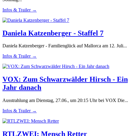
Infos & Trailer →
Daniela Katzenberger - Staffel 7
Daniela Katzenberger - Familienglück auf Mallorca am 12. Juli...
Infos & Trailer →
VOX: Zum Schwarzwälder Hirsch - Ein
Jahr danach
Ausstrahlung am Dienstag, 27.06., um 20:15 Uhr bei VOX Die...
Infos & Trailer →
RTLZWEI: Mensch Retter