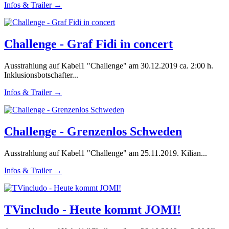
Infos & Trailer →
Challenge - Graf Fidi in concert
Ausstrahlung auf Kabel1 "Challenge" am 30.12.2019 ca. 2:00 h.
Inklusionsbotschafter...
Infos & Trailer →
Challenge - Grenzenlos Schweden
Ausstrahlung auf Kabel1 "Challenge" am 25.11.2019. Kilian...
Infos & Trailer →
TVincludo - Heute kommt JOMI!