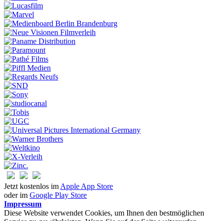
Jetzt kostenlos im
Apple App Store
oder im
Google Play Store
Impressum
Diese Website verwendet Cookies, um Ihnen den bestmöglichen