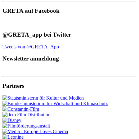
GRETA auf Facebook
@GRETA_app bei Twitter
Tweets von @GRETA_App
Newsletter anmeldung
Partners