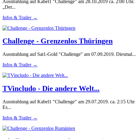
Ausstrahlung auf Kabel1 "Challenge" am 28.10.2019 ca. 2:00 Uhr.
„Der...
Infos & Trailer →
Challenge - Grenzenlos Thüringen
Ausstrahlung auf Sat1-Gold "Challenge" am 07.09.2019. Diesmal...
Infos & Trailer →
TVincludo - Die andere Welt...
Ausstrahlung auf Kabel1 "Challenge" am 29.07.2019. ca. 2:15 Uhr
Es...
Infos & Trailer →