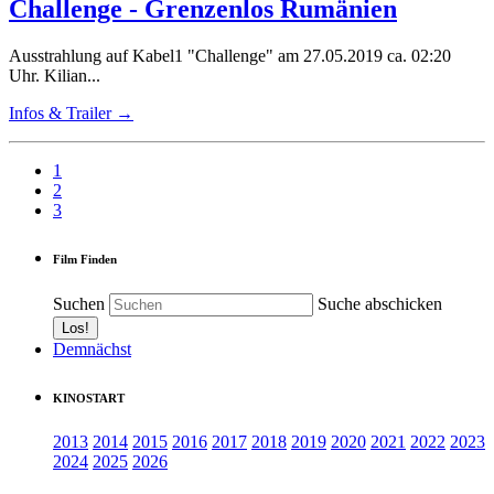
Challenge - Grenzenlos Rumänien
Ausstrahlung auf Kabel1 "Challenge" am 27.05.2019 ca. 02:20
Uhr. Kilian...
Infos & Trailer →
1
2
3
Film Finden
Suchen
Suche abschicken
Demnächst
KINOSTART
2013
2014
2015
2016
2017
2018
2019
2020
2021
2022
2023
2024
2025
2026