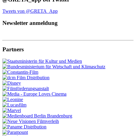
Tweets von @GRETA_App
Newsletter anmeldung
Partners