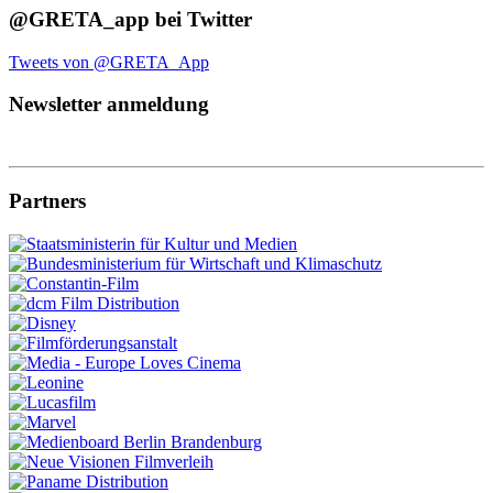
@GRETA_app bei Twitter
Tweets von @GRETA_App
Newsletter anmeldung
Partners