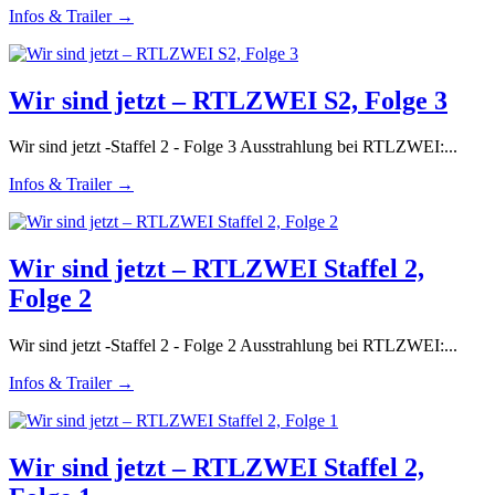
Infos & Trailer →
Wir sind jetzt – RTLZWEI S2, Folge 3
Wir sind jetzt -Staffel 2 - Folge 3 Ausstrahlung bei RTLZWEI:...
Infos & Trailer →
Wir sind jetzt – RTLZWEI Staffel 2,
Folge 2
Wir sind jetzt -Staffel 2 - Folge 2 Ausstrahlung bei RTLZWEI:...
Infos & Trailer →
Wir sind jetzt – RTLZWEI Staffel 2,