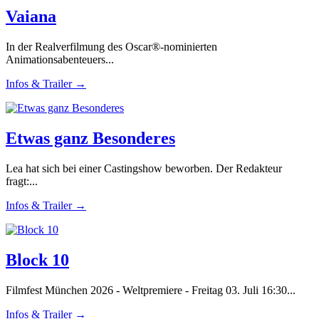
Vaiana
In der Realverfilmung des Oscar®-nominierten
Animationsabenteuers...
Infos & Trailer →
Etwas ganz Besonderes
Lea hat sich bei einer Castingshow beworben. Der Redakteur
fragt:...
Infos & Trailer →
Block 10
Filmfest München 2026 - Weltpremiere - Freitag 03. Juli 16:30...
Infos & Trailer →