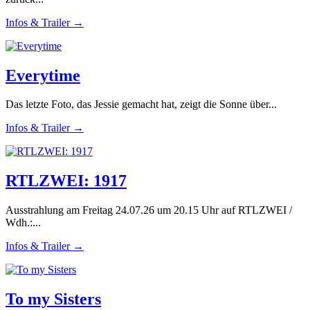
Infos & Trailer →
Everytime
Das letzte Foto, das Jessie gemacht hat, zeigt die Sonne über...
Infos & Trailer →
RTLZWEI: 1917
Ausstrahlung am Freitag 24.07.26 um 20.15 Uhr auf RTLZWEI /
Wdh.:...
Infos & Trailer →
To my Sisters