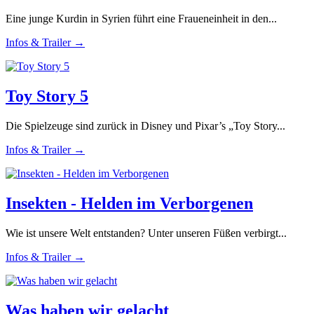
Eine junge Kurdin in Syrien führt eine Fraueneinheit in den...
Infos & Trailer →
Toy Story 5
Die Spielzeuge sind zurück in Disney und Pixar’s „Toy Story...
Infos & Trailer →
Insekten - Helden im Verborgenen
Wie ist unsere Welt entstanden? Unter unseren Füßen verbirgt...
Infos & Trailer →
Was haben wir gelacht