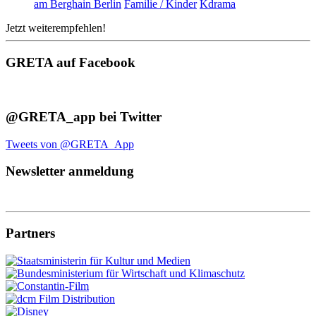
am Berghain Berlin
Familie / Kinder
Kdrama
Jetzt weiterempfehlen!
GRETA auf Facebook
@GRETA_app bei Twitter
Tweets von @GRETA_App
Newsletter anmeldung
Partners