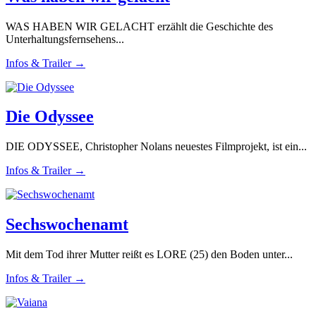
WAS HABEN WIR GELACHT erzählt die Geschichte des
Unterhaltungsfernsehens...
Infos & Trailer →
Die Odyssee
DIE ODYSSEE, Christopher Nolans neuestes Filmprojekt, ist ein...
Infos & Trailer →
Sechswochenamt
Mit dem Tod ihrer Mutter reißt es LORE (25) den Boden unter...
Infos & Trailer →