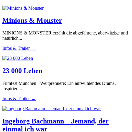
Minions & Monster
MINIONS & MONSTER erzählt die abgefahrene, aberwitzige und
natürlich...
Infos & Trailer →
23 000 Leben
Filmfest München - Weltpremiere: Ein aufwühlendes Drama,
inspiriert...
Infos & Trailer →
Ingeborg Bachmann – Jemand, der
einmal ich war