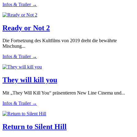
Infos & Trailer →
Ready or Not 2
Die Fortsetzung des Kultfilms von 2019 dreht die bewährte
Mischung...
Infos & Trailer →
They will kill you
Mit „They Will Kill You“ präsentieren New Line Cinema und...
Infos & Trailer →
Return to Silent Hill