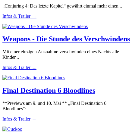
„Conjuring 4: Das letzte Kapitel“ gewährt einmal mehr einen...
Infos & Trailer →
Weapons - Die Stunde des Verschwindens
Mit einer einzigen Ausnahme verschwinden eines Nachts alle
Kinder...
Infos & Trailer →
Final Destination 6 Bloodlines
**Previews am 9. und 10. Mai ** „Final Destination 6
Bloodlines“:...
Infos & Trailer →