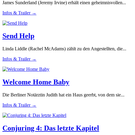
James Sunderland (Jeremy Irvine) erhält einen geheimnisvollen...
Infos & Trailer →
Send Help
Linda Liddle (Rachel McAdams) zählt zu den Angestellten, die...
Infos & Trailer →
Welcome Home Baby
Die Berliner Notärztin Judith hat ein Haus geerbt, von dem sie...
Infos & Trailer →
Conjuring 4: Das letzte Kapitel