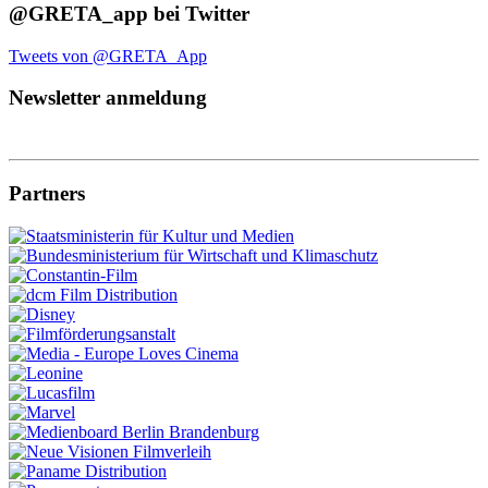
@GRETA_app bei Twitter
Tweets von @GRETA_App
Newsletter anmeldung
Partners