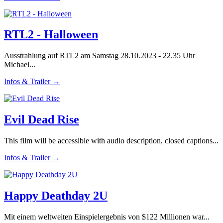
RTL2 - Halloween
Ausstrahlung auf RTL2 am Samstag 28.10.2023 - 22.35 Uhr
Michael...
Infos & Trailer →
Evil Dead Rise
This film will be accessible with audio description, closed captions...
Infos & Trailer →
Happy Deathday 2U
Mit einem weltweiten Einspielergebnis von $122 Millionen war...