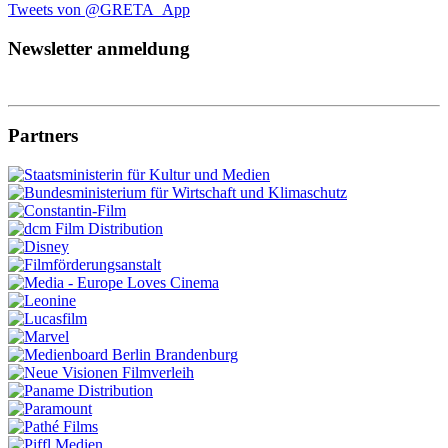
Tweets von @GRETA_App
Newsletter anmeldung
Partners