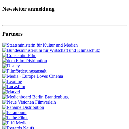
Newsletter anmeldung
Partners