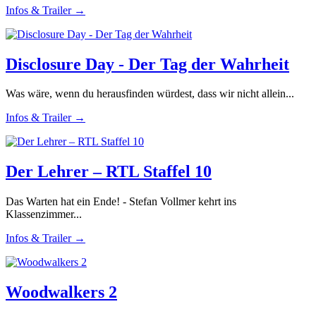
Infos & Trailer →
Disclosure Day - Der Tag der Wahrheit
Was wäre, wenn du herausfinden würdest, dass wir nicht allein...
Infos & Trailer →
Der Lehrer – RTL Staffel 10
Das Warten hat ein Ende! - Stefan Vollmer kehrt ins
Klassenzimmer...
Infos & Trailer →
Woodwalkers 2