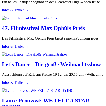
Ein neues Schuljahr beginnt an der Clearwater High – doch Ruhe...
Infos & Trailer →
47. Filmfestival Max Ophüls Preis
Das Filmfestival Max Ophüls Preis bietet seinem Publikum jedes...
Infos & Trailer →
Let's Dance - Die große Weihnachtsshow
Ausstrahlung auf RTL am Freitag 19.12. um 20.15 Uhr (Wdh. am...
Infos & Trailer →
Laure Prouvost: WE FELT A STAR