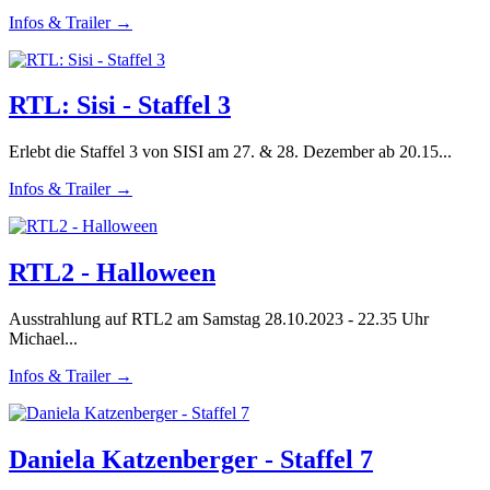
Infos & Trailer →
RTL: Sisi - Staffel 3
Erlebt die Staffel 3 von SISI am 27. & 28. Dezember ab 20.15...
Infos & Trailer →
RTL2 - Halloween
Ausstrahlung auf RTL2 am Samstag 28.10.2023 - 22.35 Uhr
Michael...
Infos & Trailer →
Daniela Katzenberger - Staffel 7