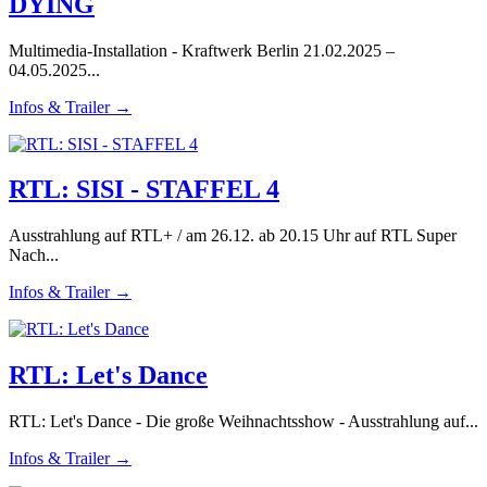
DYING
Multimedia-Installation - Kraftwerk Berlin 21.02.2025 –
04.05.2025...
Infos & Trailer →
RTL: SISI - STAFFEL 4
Ausstrahlung auf RTL+ / am 26.12. ab 20.15 Uhr auf RTL Super
Nach...
Infos & Trailer →
RTL: Let's Dance
RTL: Let's Dance - Die große Weihnachtsshow - Ausstrahlung auf...
Infos & Trailer →