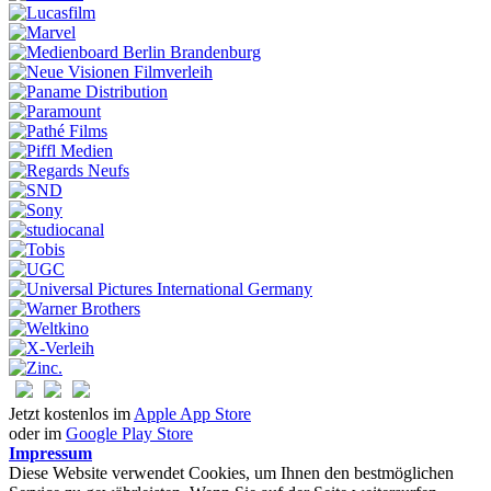
Jetzt kostenlos im
Apple App Store
oder im
Google Play Store
Impressum
Diese Website verwendet Cookies, um Ihnen den bestmöglichen