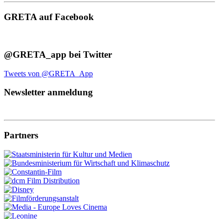
GRETA auf Facebook
@GRETA_app bei Twitter
Tweets von @GRETA_App
Newsletter anmeldung
Partners