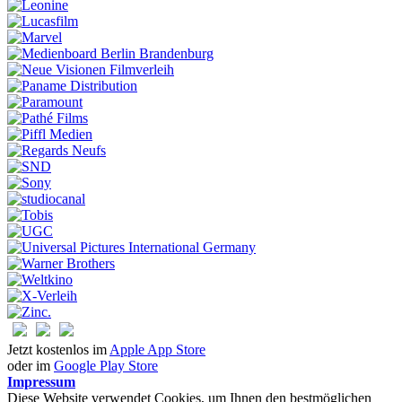
Jetzt kostenlos im
Apple App Store
oder im
Google Play Store
Impressum
Diese Website verwendet Cookies, um Ihnen den bestmöglichen