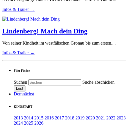
Infos & Trailer →
Lindenberg! Mach dein Ding
Von seiner Kindheit im westfälischen Gronau bis zum ersten,...
Infos & Trailer →
Film Finden
Suchen
Suche abschicken
Demnächst
KINOSTART
2013
2014
2015
2016
2017
2018
2019
2020
2021
2022
2023
2024
2025
2026