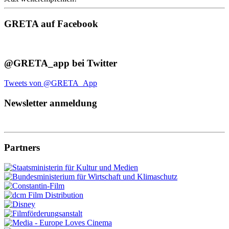
GRETA auf Facebook
@GRETA_app bei Twitter
Tweets von @GRETA_App
Newsletter anmeldung
Partners