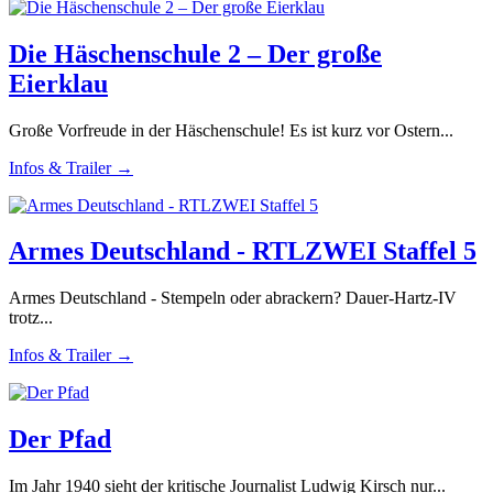
Die Häschenschule 2 – Der große
Eierklau
Große Vorfreude in der Häschenschule! Es ist kurz vor Ostern...
Infos & Trailer →
Armes Deutschland - RTLZWEI Staffel 5
Armes Deutschland - Stempeln oder abrackern? Dauer-Hartz-IV
trotz...
Infos & Trailer →
Der Pfad
Im Jahr 1940 sieht der kritische Journalist Ludwig Kirsch nur...