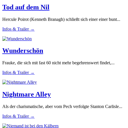
Tod auf dem Nil
Hercule Poirot (Kenneth Branagh) schließt sich einer einer bunt...
Infos & Trailer →
Wunderschön
Frauke, die sich mit fast 60 nicht mehr begehrenswert findet,...
Infos & Trailer →
Nightmare Alley
Als der charismatische, aber vom Pech verfolgte Stanton Carlisle...
Infos & Trailer →