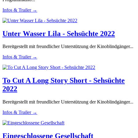
Infos & Trailer →
Unter Wasser Lila - Sehsüchte 2022
Bereitgestellt mit freundlicher Unterstützung der Kinoblindgänger...
Infos & Trailer →
To Cut A Long Story Short - Sehsüchte
2022
Bereitgestellt mit freundlicher Unterstützung der Kinoblindgänger...
Infos & Trailer →
Eingeschlossene Gesellschaft