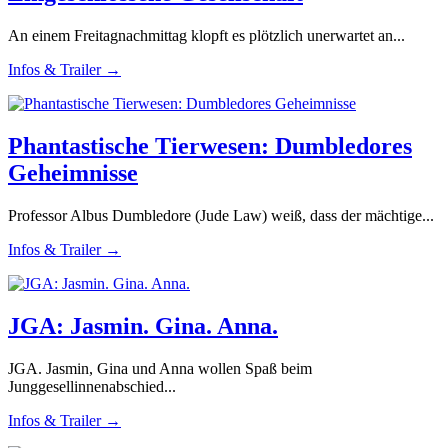
An einem Freitagnachmittag klopft es plötzlich unerwartet an...
Infos & Trailer →
Phantastische Tierwesen: Dumbledores
Geheimnisse
Professor Albus Dumbledore (Jude Law) weiß, dass der mächtige...
Infos & Trailer →
JGA: Jasmin. Gina. Anna.
JGA. Jasmin, Gina und Anna wollen Spaß beim
Junggesellinnenabschied...
Infos & Trailer →