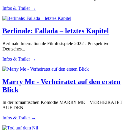
Infos & Trailer →
Berlinale: Fallada – letztes Kapitel
Berlinale Internationale Filmfestspiele 2022 - Perspektive
Deutsches...
Infos & Trailer →
Marry Me - Verheiratet auf den ersten
Blick
In der romantischen Komödie MARRY ME – VERHEIRATET
AUF DEN...
Infos & Trailer →