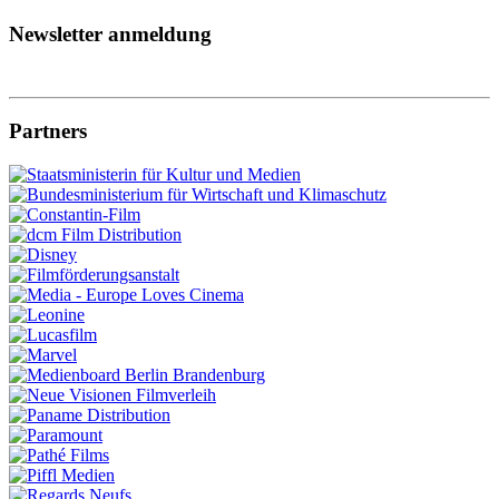
Newsletter anmeldung
Partners