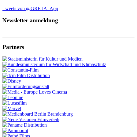
Tweets von @GRETA_App
Newsletter anmeldung
Partners