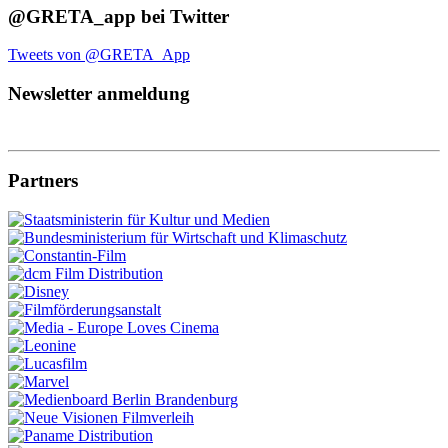
@GRETA_app bei Twitter
Tweets von @GRETA_App
Newsletter anmeldung
Partners