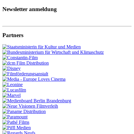
Newsletter anmeldung
Partners