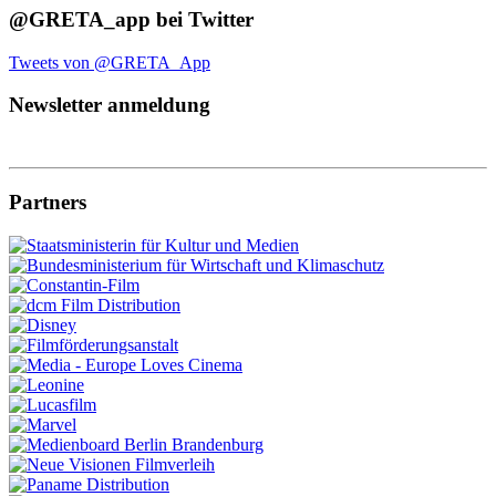
@GRETA_app bei Twitter
Tweets von @GRETA_App
Newsletter anmeldung
Partners