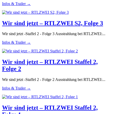
Infos & Trailer →
Wir sind jetzt – RTLZWEI S2, Folge 3
Wir sind jetzt -Staffel 2 - Folge 3 Ausstrahlung bei RTLZWEI:...
Infos & Trailer →
Wir sind jetzt – RTLZWEI Staffel 2,
Folge 2
Wir sind jetzt -Staffel 2 - Folge 2 Ausstrahlung bei RTLZWEI:...
Infos & Trailer →
Wir sind jetzt – RTLZWEI Staffel 2,