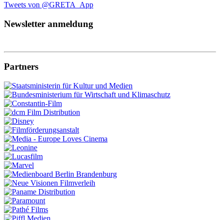
Tweets von @GRETA_App
Newsletter anmeldung
Partners