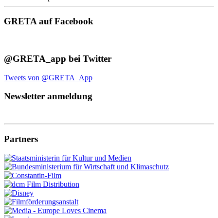
GRETA auf Facebook
@GRETA_app bei Twitter
Tweets von @GRETA_App
Newsletter anmeldung
Partners