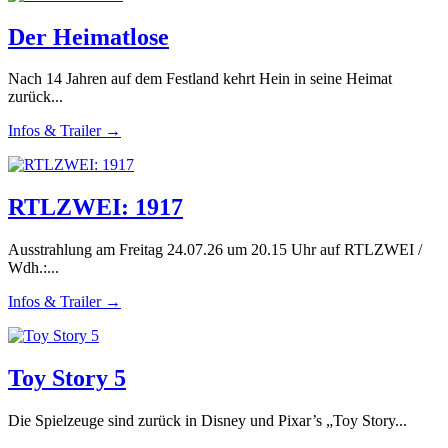
Der Heimatlose
Nach 14 Jahren auf dem Festland kehrt Hein in seine Heimat
zurück...
Infos & Trailer →
RTLZWEI: 1917
Ausstrahlung am Freitag 24.07.26 um 20.15 Uhr auf RTLZWEI /
Wdh.:...
Infos & Trailer →
Toy Story 5
Die Spielzeuge sind zurück in Disney und Pixar’s „Toy Story...