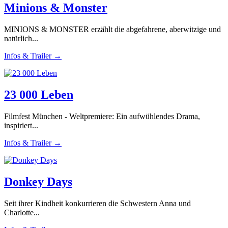
Minions & Monster
MINIONS & MONSTER erzählt die abgefahrene, aberwitzige und
natürlich...
Infos & Trailer →
23 000 Leben
Filmfest München - Weltpremiere: Ein aufwühlendes Drama,
inspiriert...
Infos & Trailer →
Donkey Days
Seit ihrer Kindheit konkurrieren die Schwestern Anna und
Charlotte...