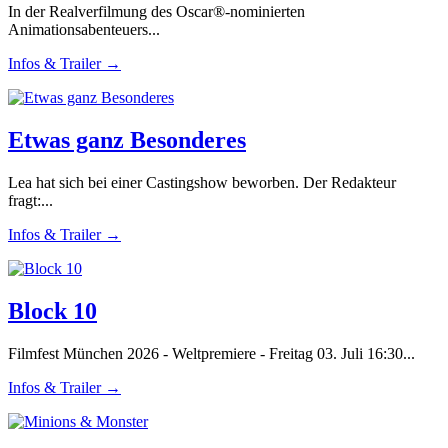
In der Realverfilmung des Oscar®-nominierten
Animationsabenteuers...
Infos & Trailer →
Etwas ganz Besonderes
Lea hat sich bei einer Castingshow beworben. Der Redakteur
fragt:...
Infos & Trailer →
Block 10
Filmfest München 2026 - Weltpremiere - Freitag 03. Juli 16:30...
Infos & Trailer →