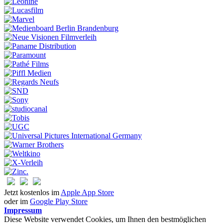
Jetzt kostenlos im
Apple App Store
oder im
Google Play Store
Impressum
Diese Website verwendet Cookies, um Ihnen den bestmöglichen