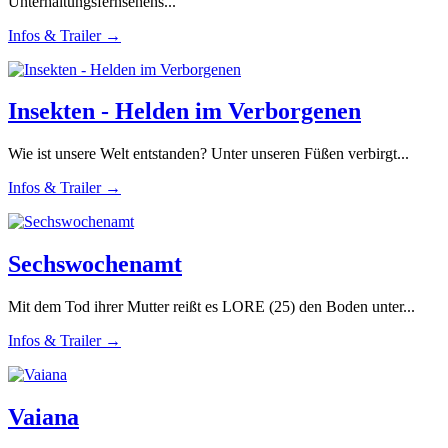
Unterhaltungsfernsehens...
Infos & Trailer →
Insekten - Helden im Verborgenen
Wie ist unsere Welt entstanden? Unter unseren Füßen verbirgt...
Infos & Trailer →
Sechswochenamt
Mit dem Tod ihrer Mutter reißt es LORE (25) den Boden unter...
Infos & Trailer →
Vaiana