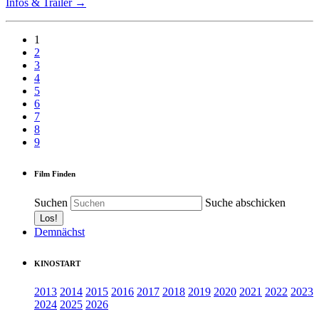
Infos & Trailer →
1
2
3
4
5
6
7
8
9
Film Finden
Suchen
Suche abschicken
Demnächst
KINOSTART
2013
2014
2015
2016
2017
2018
2019
2020
2021
2022
2023
2024
2025
2026