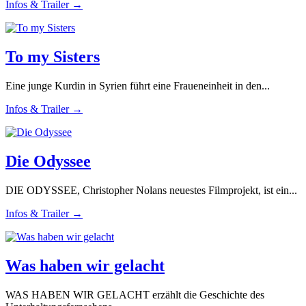
Infos & Trailer →
To my Sisters
Eine junge Kurdin in Syrien führt eine Fraueneinheit in den...
Infos & Trailer →
Die Odyssee
DIE ODYSSEE, Christopher Nolans neuestes Filmprojekt, ist ein...
Infos & Trailer →
Was haben wir gelacht
WAS HABEN WIR GELACHT erzählt die Geschichte des