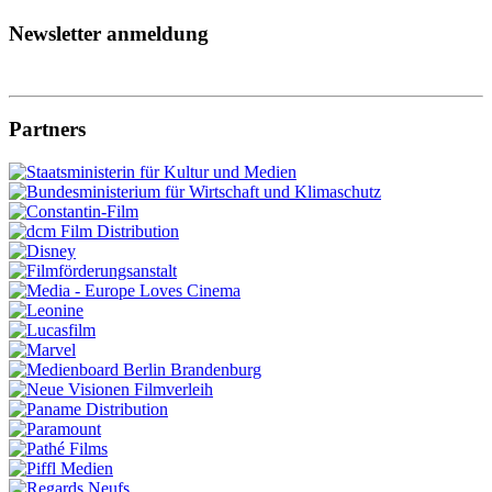
Newsletter anmeldung
Partners