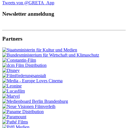
Tweets von @GRETA_App
Newsletter anmeldung
Partners